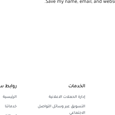
Save my name, email, and websit
الخدمات
روابط س
إدارة الحملات الاعلانية
الرئيسية
التسويق عبر وسائل التواصل
خدماتنا
الاجتماعي