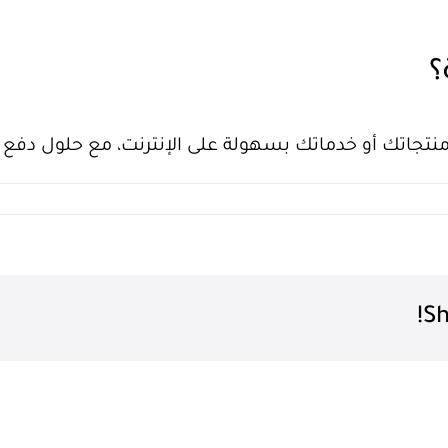
؟
ع منتجاتك أو خدماتك بسهولة على الإنترنت، مع حلول دفع آ
Sh