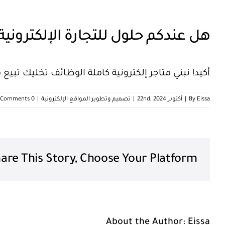
هل عندكم حلول للتجارة الإلكترونية
أكيد! نبني متاجر إلكترونية كاملة الوظائف تخليك تبي
Eissa
By
|
أكتوبر 22nd, 2024
|
تصميم وتطوير المواقع الإلكترونية
|
0 Comments
are This Story, Choose Your Platform!
About the Author:
Eissa