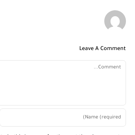
Leave A Comment
Comment