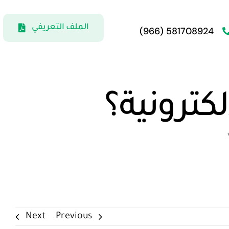
الملف التعريفي
581708924 (966)
كترونية؟
Next
Previous