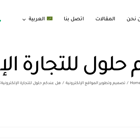
 نحن
المقالات
اتصل بنا
العربية
حلول للتجارة الإل
Hom
تصميم وتطوير المواقع الإلكترونية
هل عندكم حلول للتجارة الإلكترونية؟