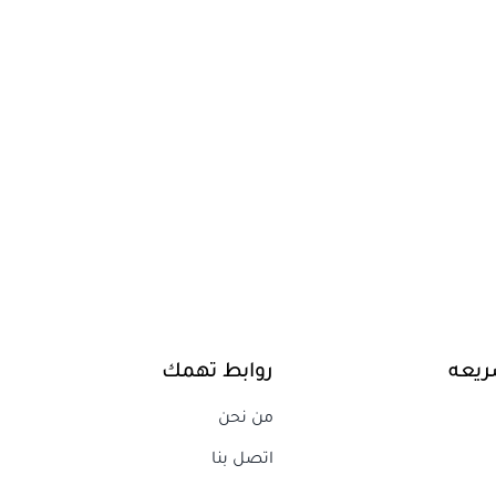
ريعه
روابط تهمك
من نحن
اتصل بنا