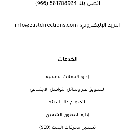
اتصل بنا:
581708924 (966)
البريد الإليكتروني:
info@eastdirections.com
الخدمات
إدارة الحملات الاعلانية
التسويق عبر وسائل التواصل الاجتماعي
التصميم والبراندينج
إدارة المحتوى الشهري
تحسين محركات البحث (SEO)