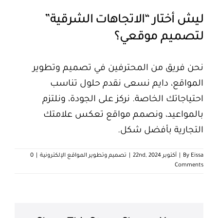
العربية
ليش أختار “الاتجاهات الشرقية”
لتصميم موقعي؟
نحن فريق من المحترفين في تصميم وتطوير
المواقع، دايم نسعى نقدم حلول تناسب
احتياجاتك الخاصة. نركز على الجودة، ونلتزم
بالمواعيد، ونصمم مواقع تعكس علامتك
التجارية بأفضل شكل.
Eissa
By
|
أكتوبر 22nd, 2024
|
تصميم وتطوير المواقع الإلكترونية
|
0
Comments