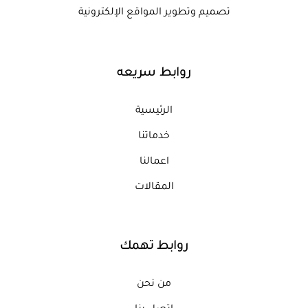
تصميم وتطوير المواقع الإلكترونية
روابط سريعه
الرئيسية
خدماتنا
اعمالنا
المقالات
روابط تهمك
من نحن