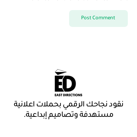
نقود نجاحك الرقمي بحملات اعلانية
مستهدفة وتصاميم إبداعية.