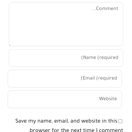
Comment
Save my name, email, and website in this
browser for the next time I comment.