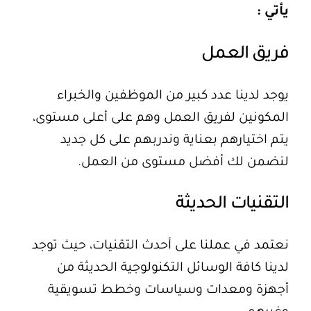
يأتي :
فريق العمل
يوجد لدينا عدد كبير من الموظفين والخبراء
المكونين لفريق العمل وهم على أعلى مستوى،
يتم اختيارهم بعناية وندربهم على كل جديد
لنضمن لك أفضل مستوى من العمل.
التقنيات الحديثة
نعتمد في عملنا على أحدث التقنيات، حيث توجد
لدينا كافة الوسائل التكنولوجية الحديثة من
أجهزة ومعدات وسياسات وخطط تسويقية