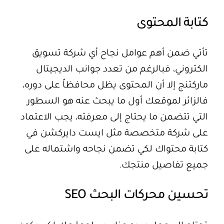
كتابة المحتوى
تأتي ضمن أهم عوامل نجاح أي شركة تسويق
الكتروني، فبالرغم من تعدد جوانب الديجيتال
ماركتنج إلا أن المحتوى يظل محافظاً على دوره،
فالزائر لموقعك أول ما يبحث عنه هو السطور
التي تتضمن ما يحتاج إلى معرفته، يجب الاعتماد
على شركة متخصصة مثل ايست دايركشن في
كتابة محتواك لكي تضمن نجاحه واشتماله على
جميع تفاصيل منتجك.
تحسين محركات البحث SEO