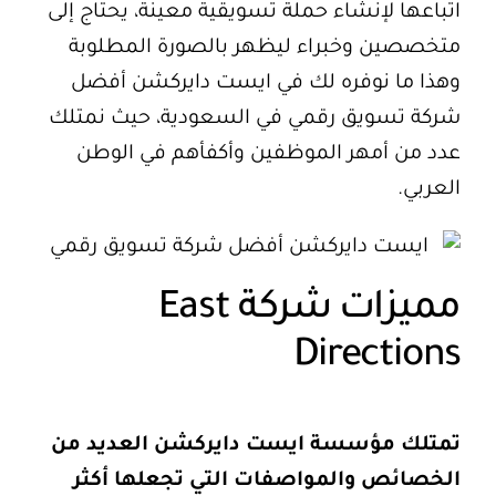
اتباعها لإنشاء حملة تسويقية معينة، يحتاج إلى
متخصصين وخبراء ليظهر بالصورة المطلوبة
وهذا ما نوفره لك في ايست دايركشن أفضل
شركة تسويق رقمي في السعودية، حيث نمتلك
عدد من أمهر الموظفين وأكفأهم في الوطن
العربي.
مميزات شركة East
Directions
تمتلك
مؤسسة ايست دايركشن
العديد من
الخصائص والمواصفات التي تجعلها أكثر