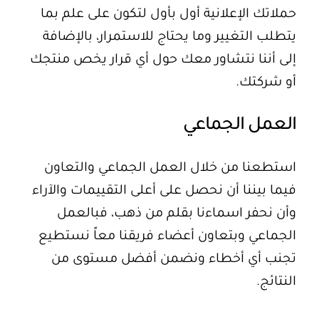
حملاتك الإعلانية أول بأول لتكون على علم بما
يتطلب التغيير وما يحتاج للاستمرار، بالإضافة
إلى أننا نتشاور معك حول أي قرار يخص منتجك
أو شركتك.
العمل الجماعي
استطعنا من خلال العمل الجماعي والتعاون
فيما بيننا أن نحصل على أعلى التقييمات والآراء
وأن نحفر اسماءنا بقلم من ذهب، فبالعمل
الجماعي وبتعاون أعضاء فريقنا معاً نستطيع
تجنب أي أخطاء ونضمن أفضل مستوى من
النتائج.