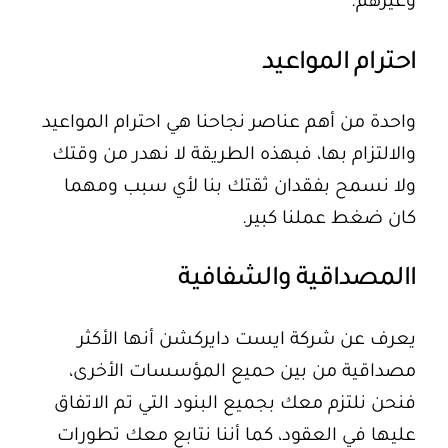
وغيرهم.
احترام المواعيد
واحدة من أهم عناصر نجاحنا هي احترام المواعيد
والالتزام بها، فبهذه الطريقة لا نهدر من وقتك
ولا نسمح بفقدان ثقتك بنا لأي سبب ومهما
كان ضغط عملنا كبير.
االمصداقية والشفافية
يعرف عن شركة ايست دايركشن أنها الأكثر
مصداقية من بين حميع المؤسسات الأخرى،
فنحن نلتزم معك بجميع البنود التي تم الاتفاق
عليها في العقود، كما أننا نتابع معك تطورات