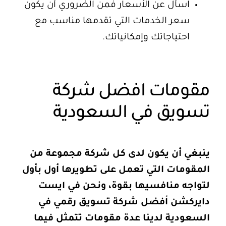
اسأل عن الأسعار فمن الضروري أن يكون
سعر الخدمات التي تقدمها مناسب مع
احتياجاتك وإمكانياتك.
مقومات افضل شركة
تسويق في السعودية
ينبغي أن يكون لدى كل شركة مجموعة من
المقومات التي تعمل على تطويرها أول بأول
لتواجه منافسيها بقوة، ونحن في ايست
دايركشن أفضل شركة تسويق رقمي في
السعودية لدينا عدة مقومات تتمثل فيما