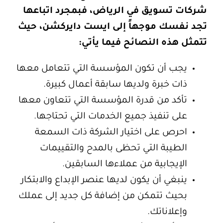
شركات تسويق في الرياض
، فبمجرد اتباعها
تجد نفسك موجهاً إلى ايست دايركشن، حيث
تتمثل هذه النصائح فيما يأتي:
يجب أن تكون المؤسسة التي تتعامل معها
ذات خبرة ولديها سابقة أعمال كبيرة.
تأكد من قدرة المؤسسة التي تتعاون معها
على تنفيذ جميع الخدمات التي تحتاجها.
احرص على اختيار الشركة ذات السمعة
الطيبة التي تحظى بالمدح والتقييمات
الإيجابية من عملاءها السابقين.
ينبغي أن يكون لديها عنصر الإبداع والابتكار
بحيث تتمكن من إضافة كل جديد إلى عملك
وإعلاناتك.