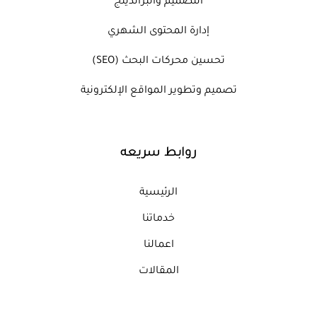
التصميم والبراندينج
إدارة المحتوى الشهري
تحسين محركات البحث (SEO)
تصميم وتطوير المواقع الإلكترونية
روابط سريعه
الرئيسية
خدماتنا
اعمالنا
المقالات