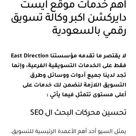
اهم خدمات موقع ايست
دايركشن اكبر وكالة تسويق
رقمي بالسعودية
لا يقتصر ما تقدمه مؤسستنا East Direction
فقط على الخدمات التسويقية الفرعية، وإنما
تجد لدينا جميع أدوات ووسائل وطرق
التسويق اللازمة لنضمن لك خدمات على
أعلى مستوى تتمثل فيما يأتي :
تحسين محركات البحث ال SEO
يمثل
السيو
أحد أهم الأعمدة الرئيسية للتسويق،