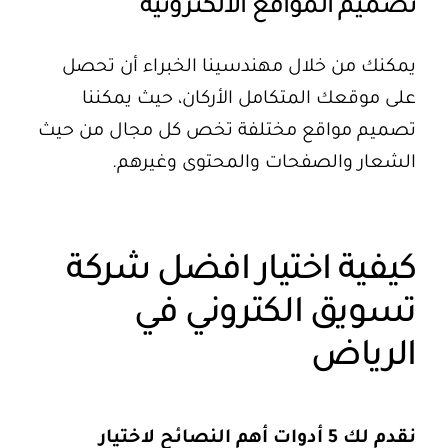
تصميم المواقع الالكترونية
يمكنك من خلال مهندسينا الخبراء أن تحصل
على موقعك المتكامل الأركان، حيث يمكننا
تصميم مواقع مختلفة تخص كل مجال من حيث
الشعار
والصفحات والمحتوى وغيرهم.
كيفية اختيار افضل شركة
تسويق الكتروني في
الرياض
نقدم لك 5 أدوات أهم النصائح لاختيار