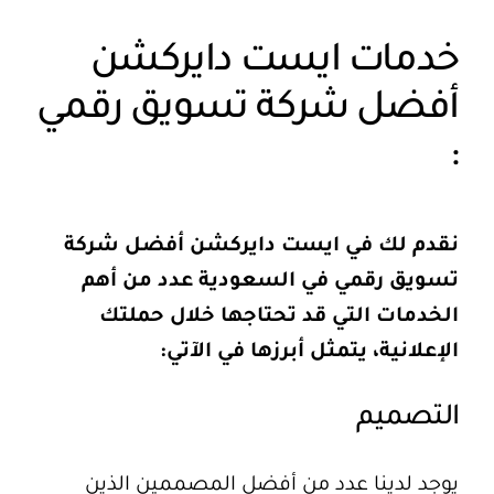
خدمات ايست دايركشن
أفضل شركة تسويق رقمي
:
نقدم لك في ايست دايركشن أفضل شركة
تسويق رقمي في السعودية عدد من أهم
الخدمات التي قد تحتاجها خلال حملتك
الإعلانية، يتمثل أبرزها في الآتي:
التصميم
يوجد لدينا عدد من أفضل المصممين الذين