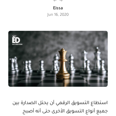
العربية
Eissa
Jun 16, 2020
استطاع التسويق الرقمي أن يحتل الصدارة بين
جميع أنواع التسويق الأخرى حتى أنه أصبح