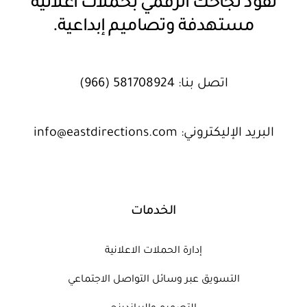
نقود نجاحك الرقمي بحملات اعلانية
مستهدفة وتصاميم إبداعية.
اتصل بنا:
581708924 (966)
البريد الإليكتروني:
info@eastdirections.com
الخدمات
إدارة الحملات الاعلانية
التسويق عبر وسائل التواصل الاجتماعي