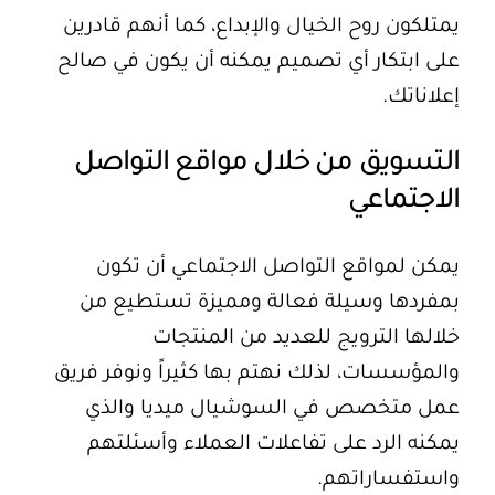
يمتلكون روح الخيال والإبداع، كما أنهم قادرين
على ابتكار أي تصميم يمكنه أن يكون في صالح
إعلاناتك.
التسويق من خلال مواقع التواصل
الاجتماعي
يمكن لمواقع التواصل الاجتماعي أن تكون
بمفردها وسيلة فعالة ومميزة تستطيع من
خلالها الترويج للعديد من المنتجات
والمؤسسات، لذلك نهتم بها كثيراً ونوفر فريق
عمل متخصص في السوشيال ميديا والذي
يمكنه الرد على تفاعلات العملاء وأسئلتهم
واستفساراتهم.