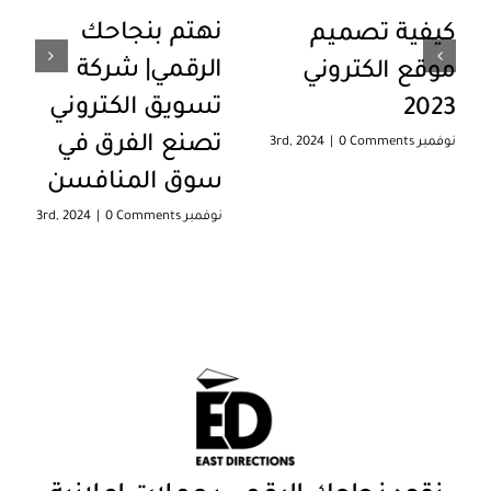
نهتم بنجاحك
كيفية تصميم
الرقمي| شركة
موقع الكتروني
تسويق الكتروني
2023
تصنع الفرق في
نوفمبر 3rd, 2024
0 Comments
|
سوق المنافسن
نوفمبر 3rd, 2024
0 Comments
|