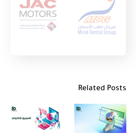
Related Posts