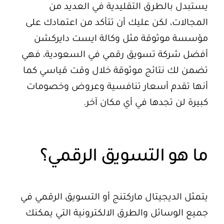
يستبدل بالطرق التقليدية في العديد من
المجالات، لكن عليك أن تتأكد من اعتمادك على
مؤسسة موثوقة مثل وكالة ايست دايركشن
أفضل شركة تسويق رقمي في السعودية، فهي
تضمن لك نتائج موثوقة خلال وقت قياسي كما
أنها تقدم أسعار تنافسية وعروض وخصومات
كبيرة لن تجدها في أي مكان آخر.
ما هو التسويق الرقمي؟
يتمثل الديجيتال ماركتنج أو التسويق الرقمي في
جميع الوسائل والطرق الالكترونية التي يمكنك