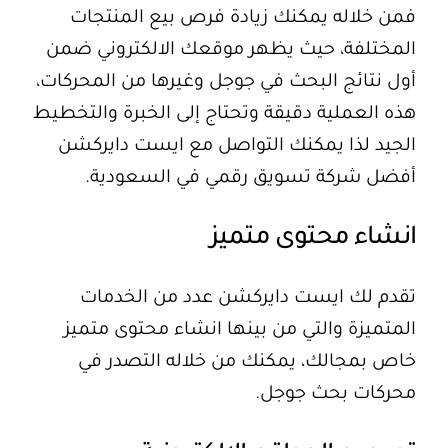
فمن خلاله يمكنك زيادة فرص بيع المنتجات
المختلفة، حيث يظهر موقعك الالكتروني ضمن
أول نتائج البحث في
جوجل
وغيرها من المحركات،
هذه العملية دقيقة وتحتاج إلى الخبرة والتخطيط
الجيد لذا يمكنك التواصل مع ايست دايركشن
أفضل شركة تسويق رقمي في السعودية.
انشاء محتوى متميز
تقدم لك ايست دايركشن عدد من الخدمات
المتميزة والتي من بينها انشاء محتوى متميز
خاص بمجالك، يمكنك من خلاله التصدر في
محركات بحث جوجل.