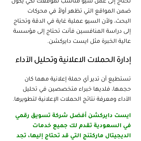
تحتاج إلى عمل سيو مناسب لموقعك لكي يكون
ضمن المواقع التي تظهر أولاً في محركات
البحث، ولأن السيو عملية غاية في الدقة وتحتاج
إلى دراسة المنافسين فأنت تحتاج إلى مؤسسة
عالية الخبرة مثل ايست دايركشن.
إدارة الحملات الاعلانية وتحليل الآداء
تستطيع أن تدير أي حملة إعلانية مهما كان
حجمها، فلديها خبراء متخصصين في تحليل
الآداء ومعرفة نتائج الحملات الإعلانية لتطويرها.
ايست دايركشن أفضل شركة تسويق رقمي
في السعودية تقدم لك جميع خدمات
الديجيتال ماركتنج التي قد تحتاج إليها، تجد