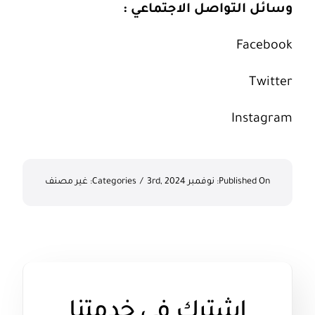
وسائل التواصل الاجتماعي :
Facebook
Twitter
Instagram
Published On: نوفمبر 3rd, 2024
/
Categories:
غير مصنف
اشترك في خدمتنا