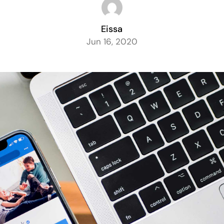
Eissa
Jun 16, 2020