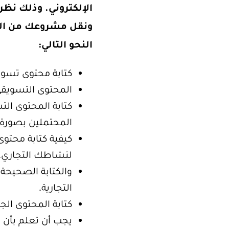
الإلكتروني. وذلك نظر
ونقل مشروعك من القاع
النحو التالي:
كتابة محتوى تسويق
المحتوى التسويقي 
كتابة المحتوى ال
المحتملين بصورة 
كيفية كتابة محتوى
لنشاطك التجاري.
والكتابة الصحيحة 
التجارية.
كتابة المحتوى الج