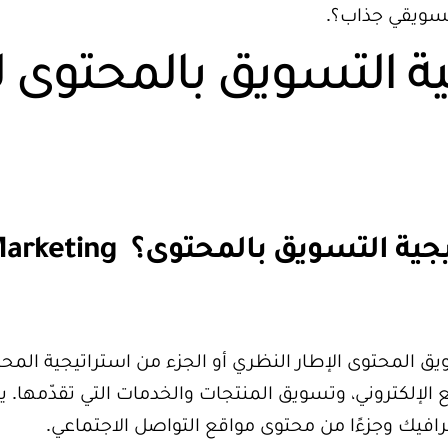
تسويقي جذاب؟.
ية التسويق بالمحتوى 
ما هي استراتيجية التسويق 
 المحتوى الإطار النظري أو الجزء من استراتيجية المحت
الإلكتروني،
وتسويق المنتجات والخدمات التي تقدّمها. ي
رافيك وجزءًا من محتوى مواقع التواصل الاجتماعي.