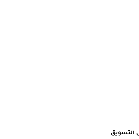
ل التسويق