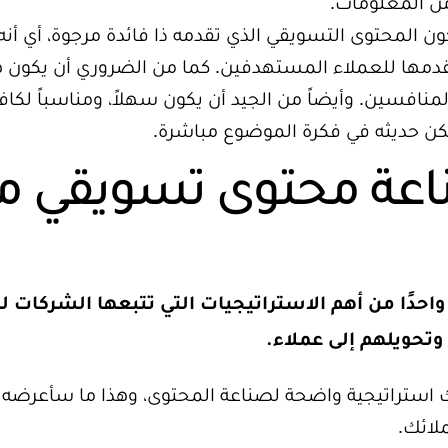
من المعلومات.
 المحتوى التسويقي الذي تقدمه ذا فائدة مرجوة، أي أنه
قدمها للعملاء المستهدفين. كما من الضروري أن يكون هذ
لمنافسين. وأيضاً من الجيد أن يكون سهلاً، ومناسباً لكاف
ن حديثه في فكرة الموضوع مباشرة.
اعة محتوى تسويقي مم
احدًا من أهم الاستراتيجيات التي تتبعها الشركات 
وتحويلهم إلى عملاء.
 استراتيجية واضحة لصناعة المحتوى، وهذا ما سأعرضه
ائك.