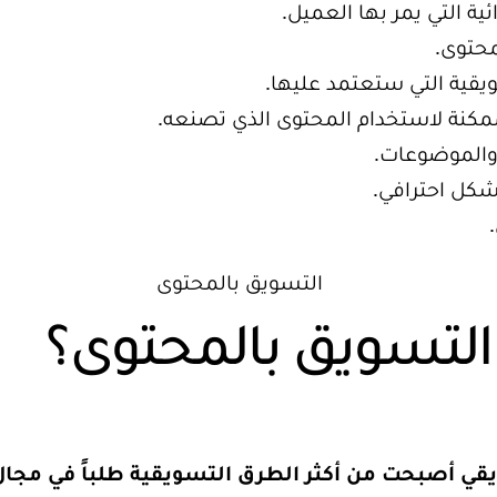
ية التي يمر بها العميل.
حتوى.
يقية التي ستعتمد عليها.
مكنة لاستخدام المحتوى الذي تصنعه.
 والموضوعات.
كل احترافي.
التسويق بالمحتوى؟
يقي أصبحت من أكثر الطرق التسويقية طلباً في مجا