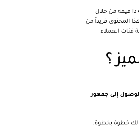
 ذا قيمة من خلال
ا المحتوى فريداً من
ة فئات العملاء
يز ؟
للوصول إلى جمهور
 لك خطوة بخطوة.