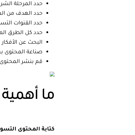
حدد المرحلة الشرائ
حدد الهدف من الم
حدد القنوات التسو
حدد كل الطرق الم
البحث عن الأفكار
صناعة المحتوى بش
قم بنشر المحتوى.
ما أهمية 
كتابة المحتوى التسو