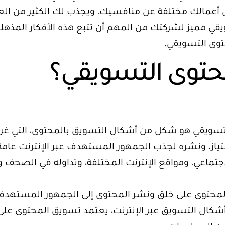
أعمالك مختلفة عن منافسيك، ويجذب لك الكثير من العم
 مميز لشركتك من المهم أن تتبع هذه الأفكار المذهلة،
توى التسويقي.
محتوى التسويقي؟
 تسويقي هو شكل من أشكال التسويق بالمحتوى، التي غ
ياز. ونشره لجذب الجمهور المستهدف عبر الإنترنت عامة
جتماعي، ومواقع الإنترنت المختلفة، وتداوله في الصحف 
المحتوى على خلق ونشر المحتوى إلى الجمهور المستهدف ع
شكال التسويق عبر الإنترنت، يعتمد تسويق المحتوى على 