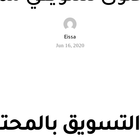
Eissa
Jun 16, 2020
التسويق بالمحت